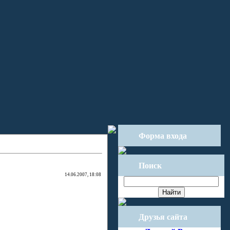
Форма входа
Поиск
14.06.2007, 18:08
Друзья сайта